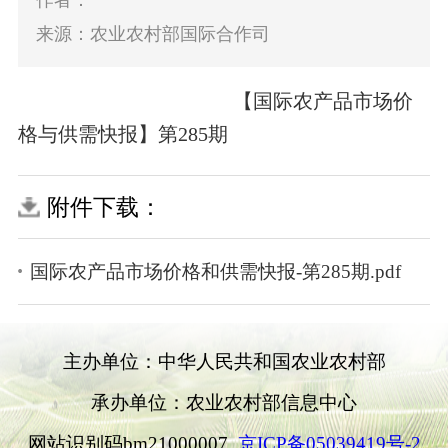
作者：
来源：农业农村部国际合作司
【国际农产品市场价
格与供需快报】第285期
附件下载：
国际农产品市场价格和供需快报-第285期.pdf
主办单位：中华人民共和国农业农村部
承办单位：农业农村部信息中心
网站识别码bm21000007
京ICP备05039419号-2