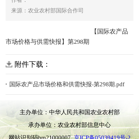
作者：
来源：农业农村部国际合作司
【国际农产品
市场价格与供需快报】第298期
附件下载：
国际农产品市场价格和供需快报-第298期.pdf
主办单位：中华人民共和国农业农村部
承办单位：农业农村部信息中心
网站识别码bm21000007
京ICP备05039419号-2