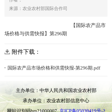
作者：
来源：农业农村部国际合作司
【国际农产品市
场价格与供需快报】第296期
附件下载：
国际农产品市场价格和供需快报-第296期.pdf
主办单位：中华人民共和国农业农村部
承办单位：农业农村部信息中心
网站识别码bm21000007
京ICP备05039419号-2