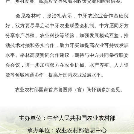
产、乡村发展、脱贫攻坚等领域的政策交流和经验借鉴。
会见格林时，张治礼表示，中牙农渔业合作基础良
好，双方要尽早启动中牙农业联委会机制。中方愿同牙方
分享水产养殖、农业科技等经验，加强发展模式互鉴，推
动技术对接和务实合作，助力牙买加提高农业可持续发展
水平。格林高度赞同合作建议，期待与中方共同举行联委
会会议，进一步加强双方在农业机械、水产养殖、人力资
源等领域沟通协作，提高牙国内农业发展水平。
农业农村部国家首席兽医师（官）陶怀颖参加会见。
主办单位：中华人民共和国农业农村部
承办单位：农业农村部信息中心