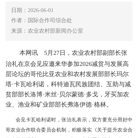
日期：2026-06-01
作者：国际合作司综合处
来源：农业农村部新闻办公室
本网讯
5月27日，农业农村部副部长张
治礼在京会见应邀来华参加2026减贫与发展高
层论坛的哥伦比亚农业和农村发展部部长玛尔
塔·卡瓦哈利诺，科特迪瓦民族团结、互助与减
贫部部长洛博·米丝·贝尔蒙德·多戈，牙买加农
业、渔业和矿业部部长弗洛伊德·格林。
会见卡瓦哈利诺时，张治礼表示，双方要充分用好中
哥农业合作联合委员会机制，积极落实《关于提升农业合