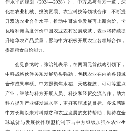
作水平的规划（2024—2028）》。中方愿与哥方一道，深
化在农业机械、投资贸易、农业科技等领域合作，不断提
升双边农业合作水平，推动中哥农业发展再上新台阶。卡
瓦哈利诺高度评价中国农业农村发展成就，表示将持续提
升输华农产品质量，愿与中方积极开展农业各领域合作，
提高粮食自给能力。
会见多戈时，张治礼表示，在两国元首战略引领下，
中科战略伙伴关系发展势头强劲，包括农业在内的各领域
合作成果丰硕。中方愿聚焦水稻、天然橡胶、可可等重点
产业，继续与科方开展人员、科技和经贸交流合作，助力
科方提升产业链发展水平，更好实现减贫目标。多戈感谢
中方长期以来对科减贫和农业发展的支持帮助，期待在全
球减贫与发展伙伴联盟机制下与中方继续加强在农业生