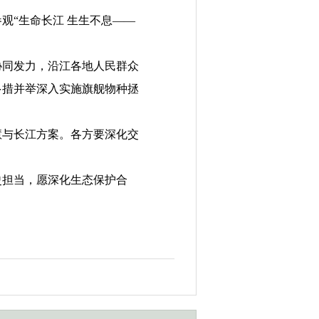
观“生命长江 生生不息——
同发力，沿江各地人民群众
多措并举深入实施旗舰物种拯
与长江方案。各方要深化交
担当，愿深化生态保护合