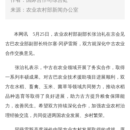
作者：国际合作司综合处
来源：农业农村部新闻办公室
本网讯
5月25日，农业农村部副部长张治礼在京会见
古巴农业部副部长特尔塞·冈萨雷斯，双方就深化中古农业
合作交换意见。
张治礼表示，中古在农业领域
开展了务实合作，取得
一系列丰硕成果。对古巴农业技术援助项目进展顺利，双
方在水稻、畜禽、玉米、菌草等领域共同努力，推动水稻
品种选育等取得了良好进展，助力古方提升粮食保障能
力，改善民生。希望双方持续深化合作，加强农业农村治
理经验交流，共同促进两国农业发展、乡村繁荣。
冈萨雷斯高度评价中国农业农村发展取得的成就，愿