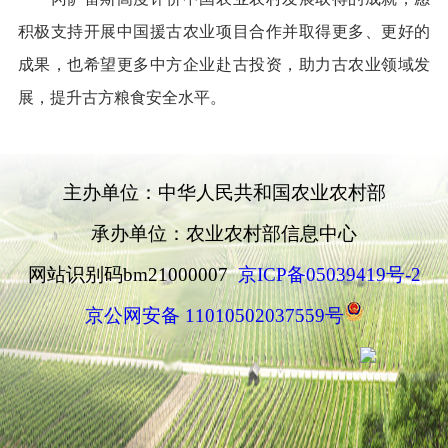
积极支持开展中国援古农业项目合作并取得更多、更好的
成果，也希望更多中方企业赴古投资，助力古农业领域发
展，提升古方粮食安全水平。
主办单位：中华人民共和国农业农村部
承办单位：农业农村部信息中心
网站识别码bm21000007
京ICP备05039419号-2
京公网安备 11010502037559号